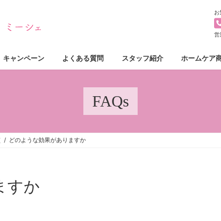
お
営
キャンペーン
よくある質問
スタッフ紹介
ホームケア
FAQs
て
どのような効果がありますか
ますか