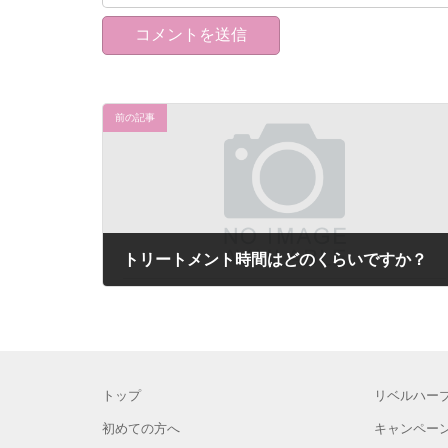
前の記事
トリートメント時間はどのくらいですか？
2021年9月7日
トップ
リベルハー
初めての方へ
キャンペー