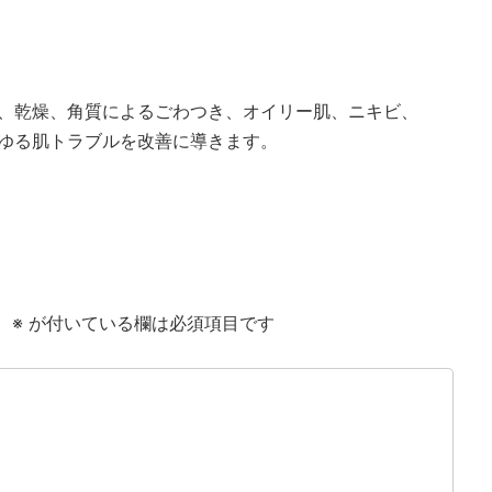
、乾燥、角質によるごわつき、オイリー肌、ニキビ、
ゆる肌トラブルを改善に導きます。
。
※
が付いている欄は必須項目です