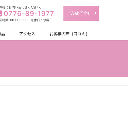
気軽にお問い合わせください。
0776-89-1977
Web予約
業時間 10:00-19:00 定休日：水曜日
商品
アクセス
お客様の声（口コミ）