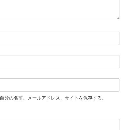
自分の名前、メールアドレス、サイトを保存する。