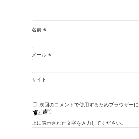
名前
※
メール
※
サイト
次回のコメントで使用するためブラウザーに
上に表示された文字を入力してください。