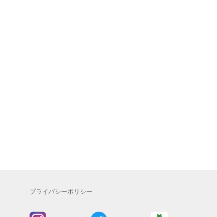
プライバシーポリシー