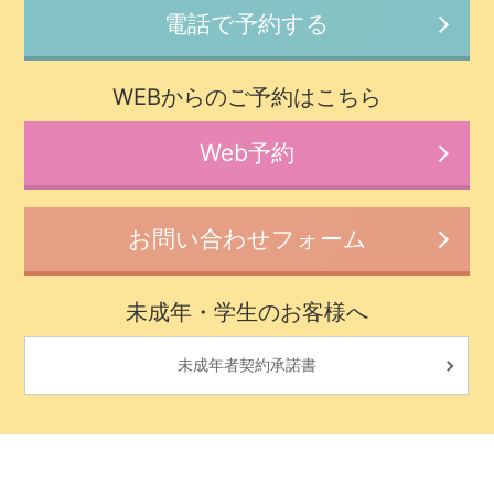
電話で予約する
WEBからのご予約はこちら
Web予約
お問い合わせフォーム
未成年・学生のお客様へ
未成年者契約承諾書