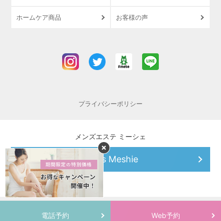
ホームケア商品
お客様の声
プライバシーポリシー
メンズエステ ミーシェ
Men’s Meshie
Copyright © Meshie All Rights Reserved.
電話予約
Web予約