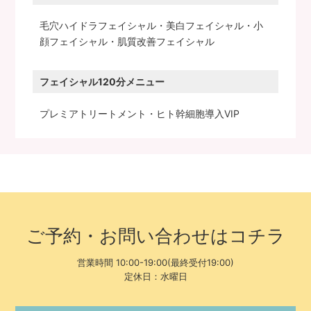
毛穴ハイドラフェイシャル・美白フェイシャル・小
顔フェイシャル・肌質改善フェイシャル
フェイシャル120分メニュー
プレミアトリートメント・ヒト幹細胞導入VIP
ご予約・お問い合わせはコチラ
営業時間 10:00-19:00(最終受付19:00)
定休日：水曜日