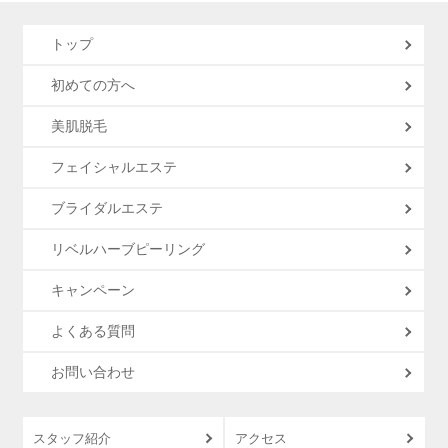
トップ
初めての方へ
美肌脱毛
フェイシャルエステ
ブライダルエステ
リベルハーブピーリング
キャンペーン
よくある質問
お問い合わせ
スタッフ紹介
アクセス