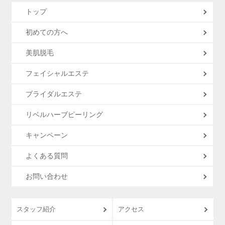
トップ
初めての方へ
美肌脱毛
フェイシャルエステ
ブライダルエステ
リベルハーブピーリング
キャンペーン
よくある質問
お問い合わせ
スタッフ紹介
アクセス