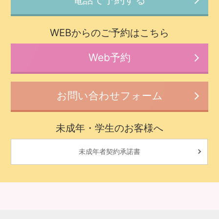
WEBからのご予約はこちら
Web予約
お問い合わせフォーム
未成年・学生のお客様へ
未成年者契約承諾書