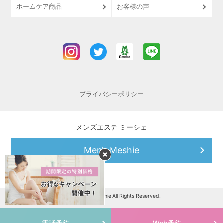
ホームケア商品
お客様の声
プライバシーポリシー
メンズエステ ミーシェ
Men’s Meshie
Copyright © Meshie All Rights Reserved.
電話予約
Web予約