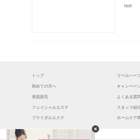
test
トップ
リベルハー
初めての方へ
キャンペー
美肌脱毛
よくある質
フェイシャルエステ
スタッフ紹
ブライダルエステ
ホームケア