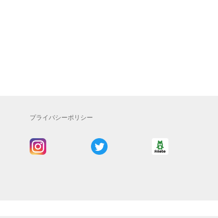
プライバシーポリシー